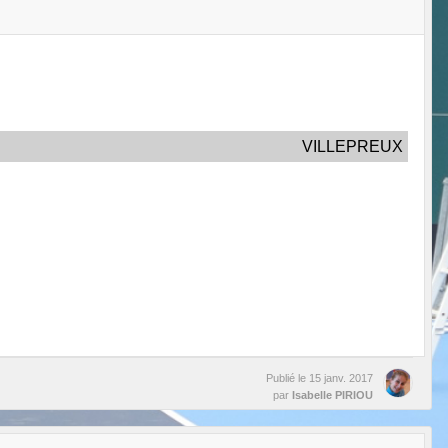
VILLEPREUX
Publié le
15 janv. 2017
par
Isabelle PIRIOU