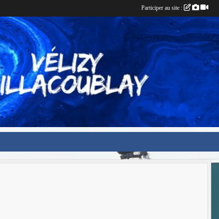
Participer au site :