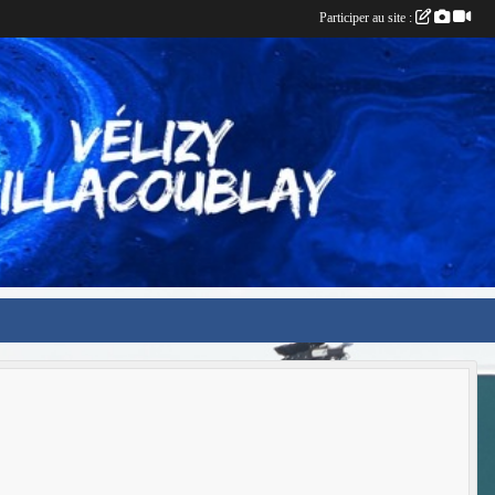
Participer au site :