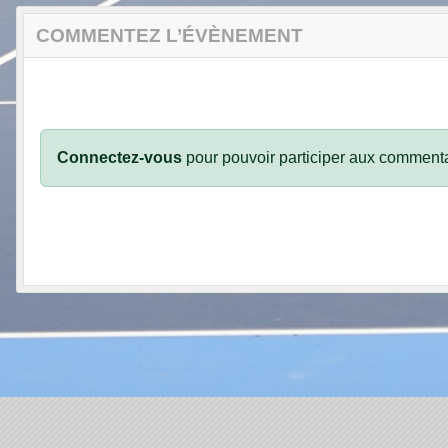
COMMENTEZ L’ÉVÈNEMENT
Connectez-vous
pour pouvoir participer aux commenta