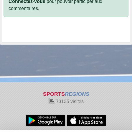
Connectez-vous
pour pouvoir participer aux
commentaires.
SPORTS
REGIONS
73135
visites