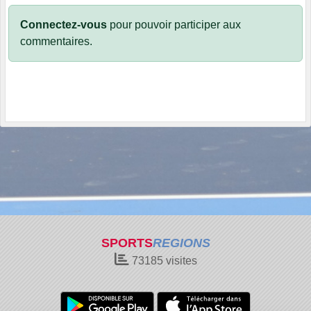
Connectez-vous
pour pouvoir participer aux
commentaires.
SPORTS
REGIONS
73185
visites