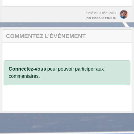
Publié le
03 déc. 2017
par
Isabelle PIRIOU
COMMENTEZ L’ÉVÈNEMENT
Connectez-vous
pour pouvoir participer aux
commentaires.