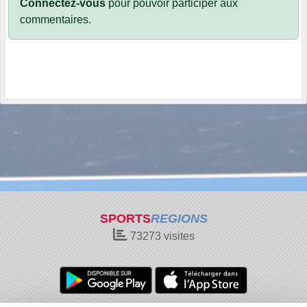
Connectez-vous
pour pouvoir participer aux
commentaires.
SPORTS
REGIONS
73273
visites