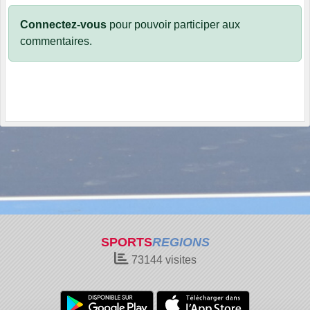
Connectez-vous
pour pouvoir participer aux
commentaires.
SPORTS
REGIONS
73144
visites