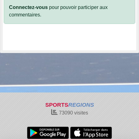
Connectez-vous
pour pouvoir participer aux
commentaires.
SPORTS
REGIONS
73090
visites