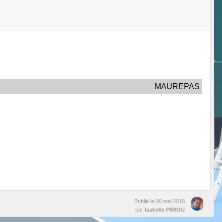
MAUREPAS
Publié le
06 mai 2018
par
Isabelle PIRIOU