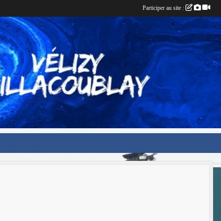
Participer au site :