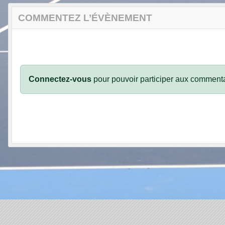
COMMENTEZ L’ÉVÈNEMENT
Connectez-vous
pour pouvoir participer aux commenta