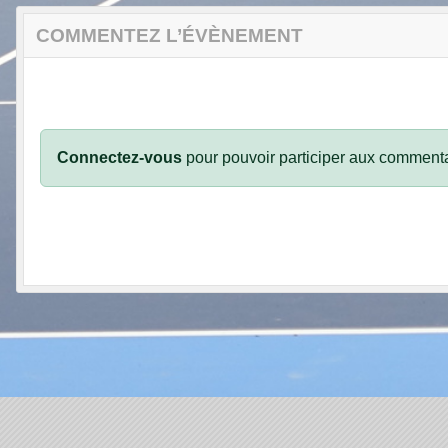
COMMENTEZ L’ÉVÈNEMENT
Connectez-vous
pour pouvoir participer aux commenta