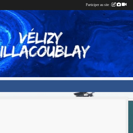
Participer au site :