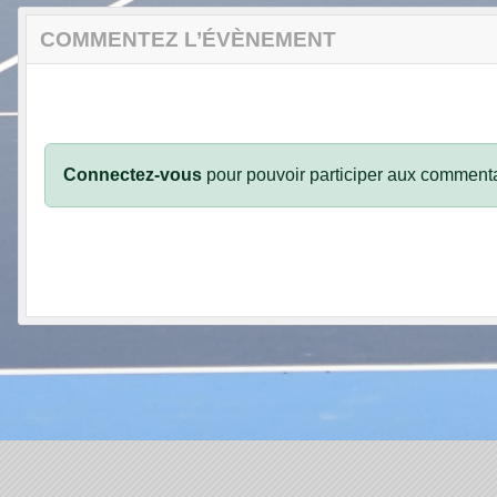
COMMENTEZ L’ÉVÈNEMENT
Connectez-vous
pour pouvoir participer aux commenta