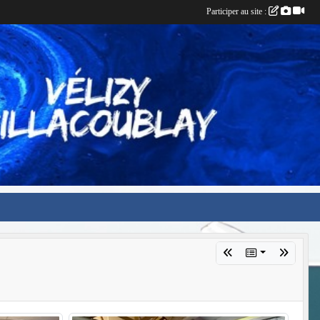
Participer au site :