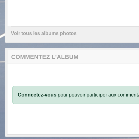
Voir tous les albums photos
COMMENTEZ L'ALBUM
Connectez-vous
pour pouvoir participer aux commenta