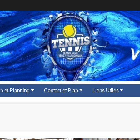
ion et Planning
Contact et Plan
Liens Utiles