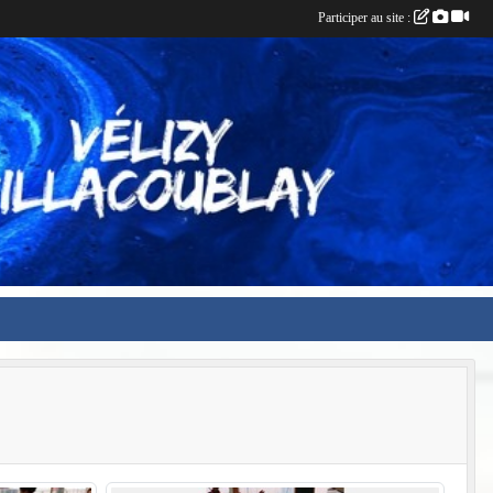
Participer au site :