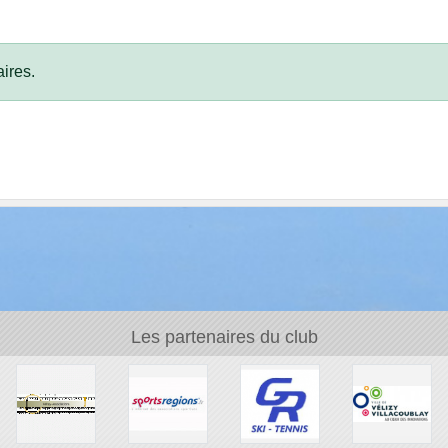
ires.
Les partenaires du club