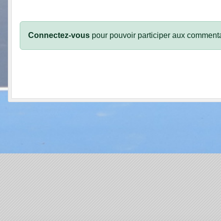
Connectez-vous
pour pouvoir participer aux commenta