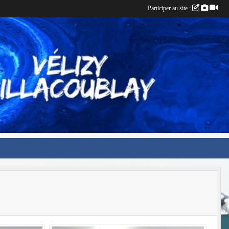
Participer au site :