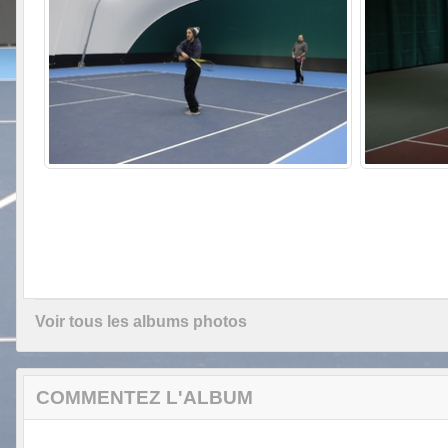
Voir tous les albums photos
COMMENTEZ L'ALBUM