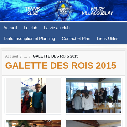
Panneau de gestion des cookies
Accueil
Le club
La vie au club
Tarifs Inscription et Planning
Contact et Plan
Liens Utiles
Accueil
GALETTE DES ROIS 2015
GALETTE DES ROIS 2015