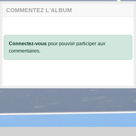
COMMENTEZ L'ALBUM
Connectez-vous
pour pouvoir participer aux
commentaires.