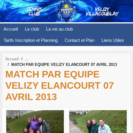
Panneau de gestion des cookies
Accueil
Le club
La vie au club
Tarifs Inscription et Planning
Contact et Plan
Liens Utiles
Accueil
MATCH PAR EQUIPE VELIZY ELANCOURT 07 AVRIL 2013
MATCH PAR EQUIPE
VELIZY ELANCOURT 07
AVRIL 2013