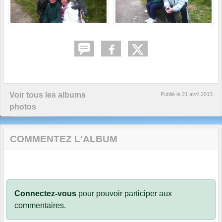
Voir tous les albums
Publié le
21 avril 2013
photos
COMMENTEZ L'ALBUM
Connectez-vous
pour pouvoir participer aux
commentaires.