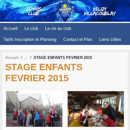
Panneau de gestion des cookies
Accueil
Le club
La vie au club
Tarifs Inscription et Planning
Contact et Plan
Liens Utiles
Accueil
STAGE ENFANTS FEVRIER 2015
STAGE ENFANTS
FEVRIER 2015