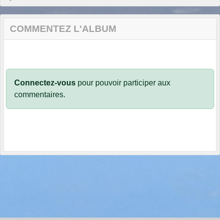
COMMENTEZ L'ALBUM
Connectez-vous
pour pouvoir participer aux
commentaires.