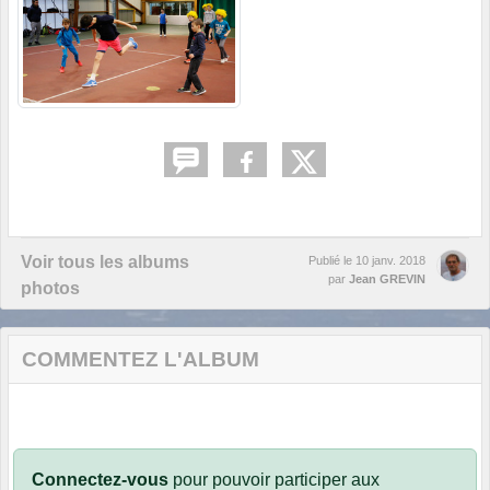
Voir tous les albums
Publié le
10 janv. 2018
par
Jean GREVIN
photos
COMMENTEZ L'ALBUM
Connectez-vous
pour pouvoir participer aux