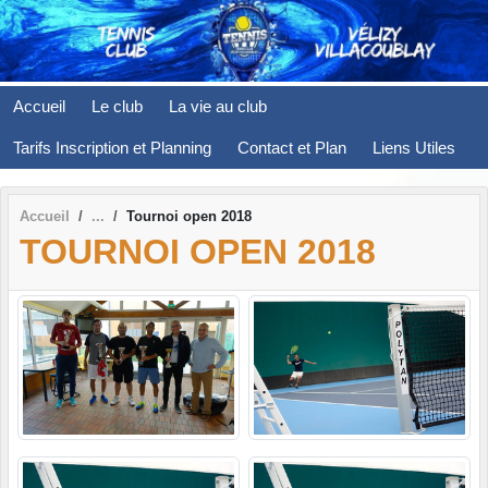
Panneau de gestion des cookies
Accueil
Le club
La vie au club
Tarifs Inscription et Planning
Contact et Plan
Liens Utiles
Accueil
Tournoi open 2018
TOURNOI OPEN 2018