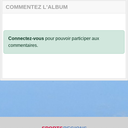
COMMENTEZ L'ALBUM
Connectez-vous
pour pouvoir participer aux
commentaires.